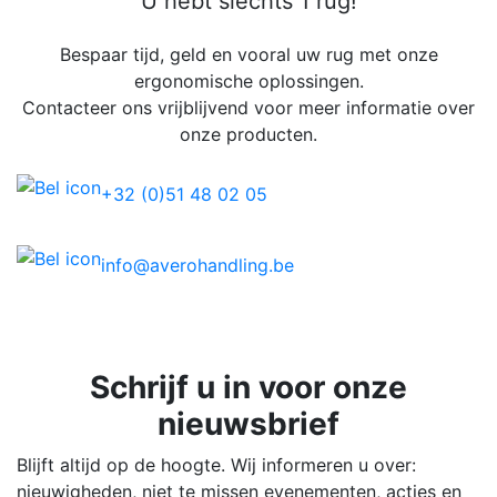
U hebt slechts 1 rug!
Bespaar tijd, geld en vooral uw rug met onze
ergonomische oplossingen.
Contacteer ons vrijblijvend voor meer informatie over
onze producten.
+32 (0)51 48 02 05
info@averohandling.be
Schrijf u in voor onze
nieuwsbrief
Blijft altijd op de hoogte. Wij informeren u over:
nieuwigheden, niet te missen evenementen, acties en