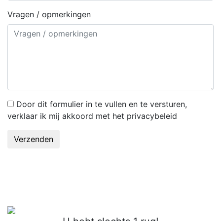
Vragen / opmerkingen
Door dit formulier in te vullen en te versturen,
verklaar ik mij akkoord met het privacybeleid
Verzenden