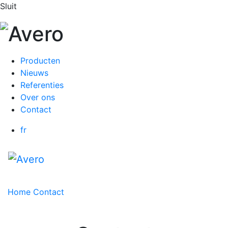
Sluit
Producten
Nieuws
Referenties
Over ons
Contact
fr
Home
Contact