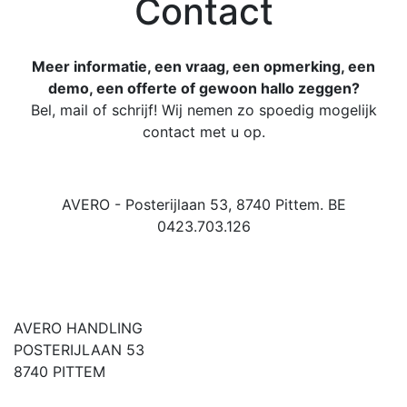
Contact
Meer informatie, een vraag, een opmerking, een
demo, een offerte of gewoon hallo zeggen?
Bel, mail of schrijf! Wij nemen zo spoedig mogelijk
contact met u op.
AVERO - Posterijlaan 53, 8740 Pittem. BE
0423.703.126
AVERO HANDLING
POSTERIJLAAN 53
8740 PITTEM